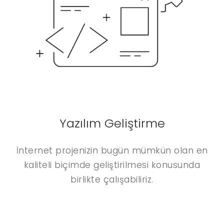
Yazılım Geliştirme
İnternet projenizin bugün mümkün olan en
kaliteli biçimde geliştirilmesi konusunda
birlikte çalışabiliriz.