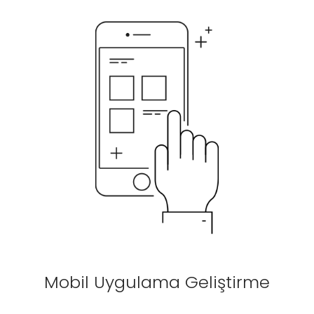
Mobil Uygulama Geliştirme