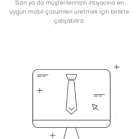
Sizin ya da müşterilerinizin ihtiyacına en
uygun mobil çözümleri üretmek için birlikte
çalışabiliriz.